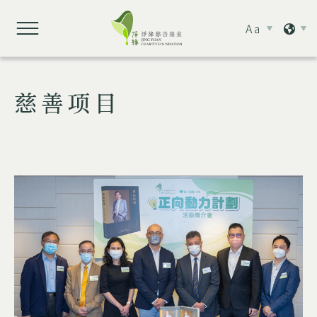
Aa
慈善项目