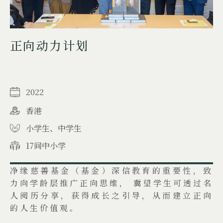
正向动力计划
2022
香港
小学生、中学生
17间中小学
净缘慈善基金（基金）深信教育的重要性，致
力向学龄层推广正向思维， 冀望学生可透过名
人阅历分享，获得成长之引导，从而建立正向
的人生价值观。