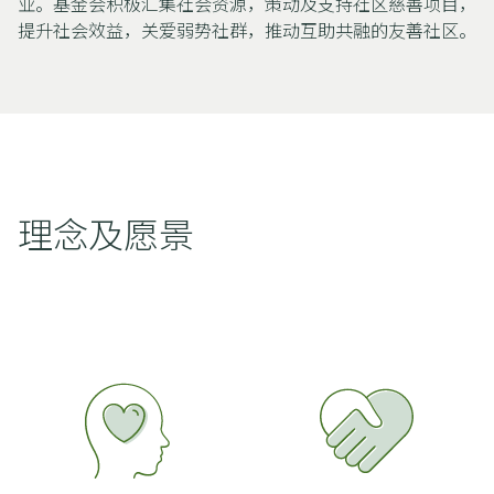
业。
基金会积极汇集社会资源，策动及支持社区慈善项目，
提升社会效益，关爱弱势社群，推动互助共融的友善社区。
理念及愿景