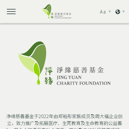
Aa
净缘慈善基金于2022年由郑裕彤家族成员及周大福企业创
立，
致力推广及拓展医疗、生死教育及生命教育的公益善