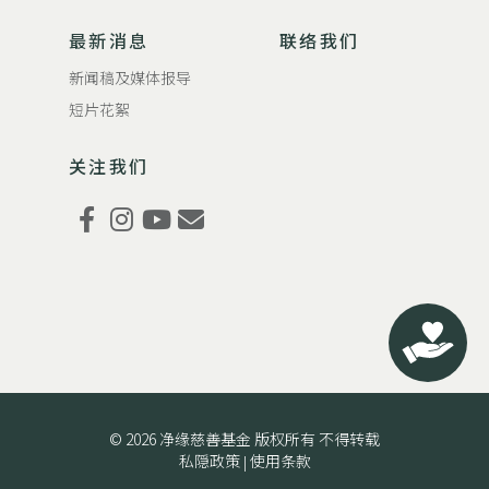
最新消息
联络我们
新闻稿及媒体报导
短片花絮
关注我们
© 2026 净缘慈善基金 版权所有 不得转载
私隠政策
使用条款
|