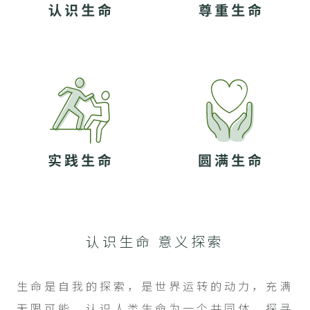
认识生命 意义探索
生命是自我的探索，是世界运转的动力，充满
无限可能。
认识人类生命为一个共同体，
探寻