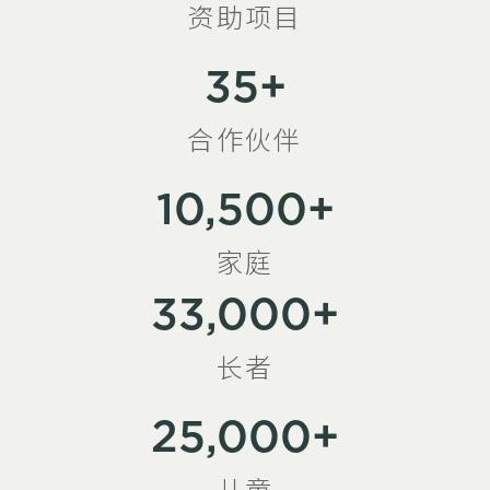
资助项目
35+
合作伙伴
10,500+
家庭
33,000+
长者
25,000+
儿童