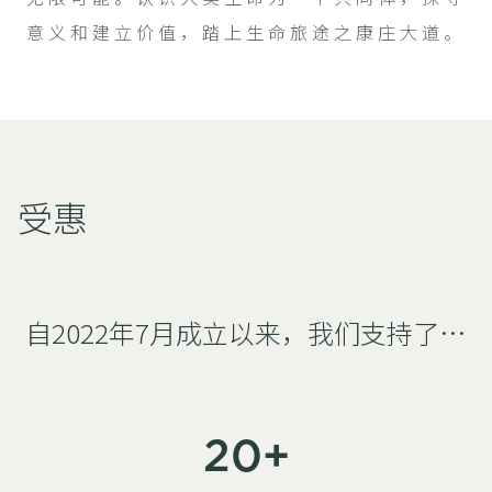
意义和建立价值，踏上生命旅途之康庄大道。
受惠
自2022年7月成立以来，我们支持了…
20+