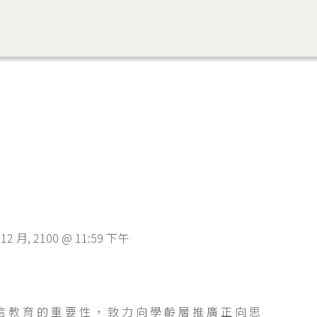
 12 月, 2100 @ 11:59 下午
信教育的重要性，致力向學齡層推廣正向思