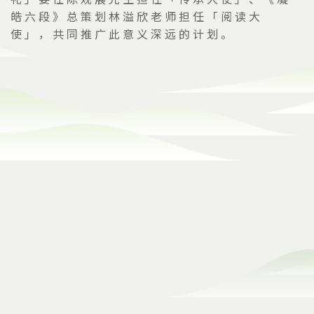
皓六段》总策划林溢欣老师担任「阅读大
使」，共同推广此意义深远的计划。