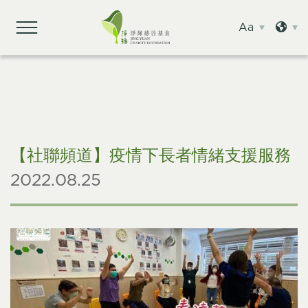
Aa
【社聯頻道】疫情下長者情緒支援服務
2022.08.25