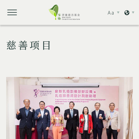
Aa
慈善项目